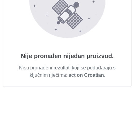
Nije pronađen nijedan proizvod.
Nisu pronađeni rezultati koji se podudaraju s
ključnim riječima:
act on Croatian
.