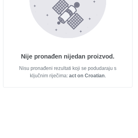
Nije pronađen nijedan proizvod.
Nisu pronađeni rezultati koji se podudaraju s
ključnim riječima:
act on Croatian
.