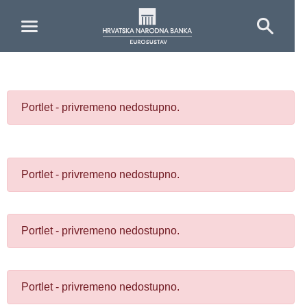
Skip to Main Content
Portlet - privremeno nedostupno.
Portlet - privremeno nedostupno.
Portlet - privremeno nedostupno.
Portlet - privremeno nedostupno.