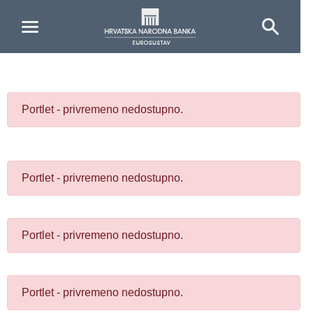
Skip to Main Content
Portlet - privremeno nedostupno.
Portlet - privremeno nedostupno.
Portlet - privremeno nedostupno.
Portlet - privremeno nedostupno.