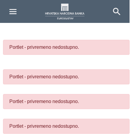
Skip to Main Content
Portlet - privremeno nedostupno.
Portlet - privremeno nedostupno.
Portlet - privremeno nedostupno.
Portlet - privremeno nedostupno.