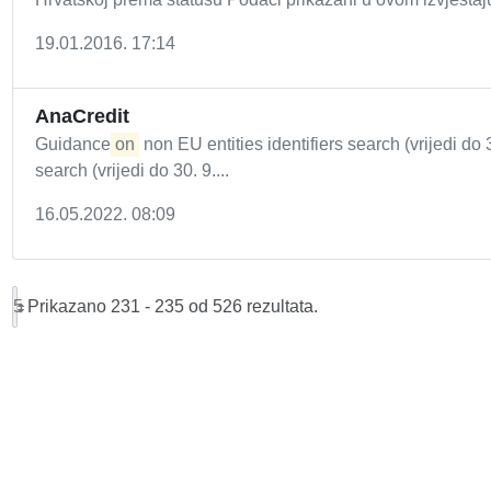
19.01.2016. 17:14
AnaCredit
Guidance
on
non EU entities identifiers search (vrijedi do
search (vrijedi do 30. 9....
16.05.2022. 08:09
5
Prikazano 231 - 235 od 526 rezultata.