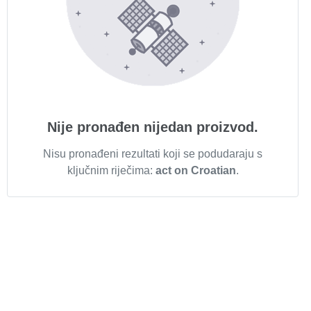
Nije pronađen nijedan proizvod.
Nisu pronađeni rezultati koji se podudaraju s
ključnim riječima:
act on Croatian
.