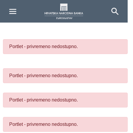
Skip to Main Content
Portlet - privremeno nedostupno.
Portlet - privremeno nedostupno.
Portlet - privremeno nedostupno.
Portlet - privremeno nedostupno.