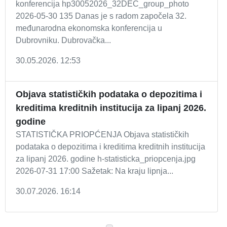
konferencija hp30052026_32DEC_group_photo
2026-05-30 135 Danas je s radom započela 32.
međunarodna ekonomska konferencija u
Dubrovniku. Dubrovačka...
30.05.2026. 12:53
Objava statističkih podataka o depozitima i
kreditima kreditnih institucija za lipanj 2026.
godine
STATISTIČKA PRIOPĆENJA Objava statističkih
podataka o depozitima i kreditima kreditnih institucija
za lipanj 2026. godine h-statisticka_priopcenja.jpg
2026-07-31 17:00 Sažetak: Na kraju lipnja...
30.07.2026. 16:14