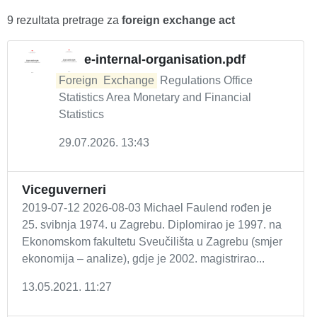
9 rezultata pretrage za
foreign exchange act
e-internal-organisation.pdf
Foreign
Exchange
Regulations Office
Statistics Area Monetary and Financial
Statistics
29.07.2026. 13:43
Viceguverneri
2019-07-12 2026-08-03 Michael Faulend rođen je
25. svibnja 1974. u Zagrebu. Diplomirao je 1997. na
Ekonomskom fakultetu Sveučilišta u Zagrebu (smjer
ekonomija – analize), gdje je 2002. magistrirao...
13.05.2021. 11:27