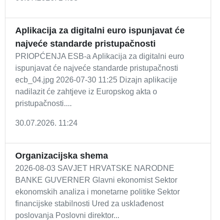
Aplikacija za digitalni euro ispunjavat će
najveće standarde pristupačnosti
PRIOPĆENJA ESB-a Aplikacija za digitalni euro
ispunjavat će najveće standarde pristupačnosti
ecb_04.jpg 2026-07-30 11:25 Dizajn aplikacije
nadilazit će zahtjeve iz Europskog akta o
pristupačnosti....
30.07.2026. 11:24
Organizacijska shema
2026-08-03 SAVJET HRVATSKE NARODNE
BANKE GUVERNER Glavni ekonomist Sektor
ekonomskih analiza i monetarne politike Sektor
financijske stabilnosti Ured za usklađenost
poslovanja Poslovni direktor...