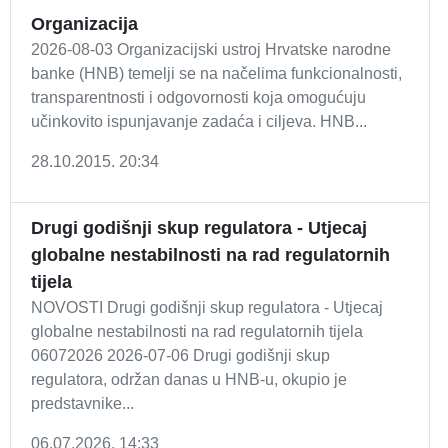
Organizacija
2026-08-03 Organizacijski ustroj Hrvatske narodne
banke (HNB) temelji se na načelima funkcionalnosti,
transparentnosti i odgovornosti koja omogućuju
učinkovito ispunjavanje zadaća i ciljeva. HNB...
28.10.2015. 20:34
Drugi godišnji skup regulatora - Utjecaj
globalne nestabilnosti na rad regulatornih
tijela
NOVOSTI Drugi godišnji skup regulatora - Utjecaj
globalne nestabilnosti na rad regulatornih tijela
06072026 2026-07-06 Drugi godišnji skup
regulatora, održan danas u HNB-u, okupio je
predstavnike...
06.07.2026. 14:33