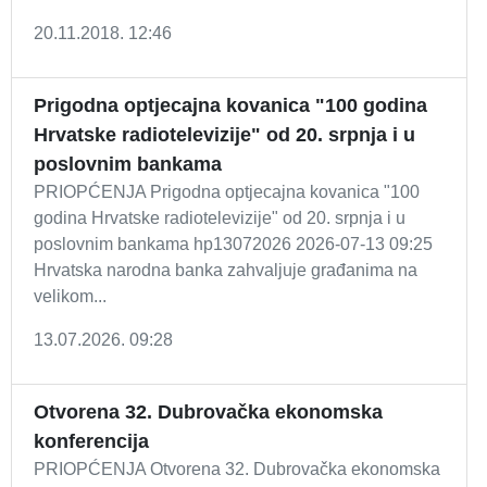
20.11.2018. 12:46
Prigodna optjecajna kovanica "100 godina
Hrvatske radiotelevizije" od 20. srpnja i u
poslovnim bankama
PRIOPĆENJA Prigodna optjecajna kovanica "100
godina Hrvatske radiotelevizije" od 20. srpnja i u
poslovnim bankama hp13072026 2026-07-13 09:25
Hrvatska narodna banka zahvaljuje građanima na
velikom...
13.07.2026. 09:28
Otvorena 32. Dubrovačka ekonomska
konferencija
PRIOPĆENJA Otvorena 32. Dubrovačka ekonomska