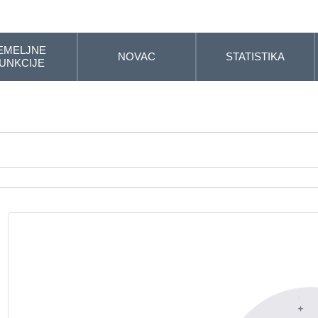
EMELJNE
NOVAC
STATISTIKA
UNKCIJE