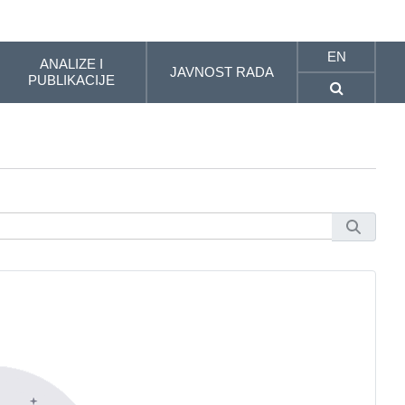
EN
ANALIZE I
JAVNOST RADA
PUBLIKACIJE