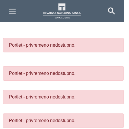
Skip to Main Content
Portlet - privremeno nedostupno.
Portlet - privremeno nedostupno.
Portlet - privremeno nedostupno.
Portlet - privremeno nedostupno.