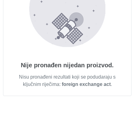
Nije pronađen nijedan proizvod.
Nisu pronađeni rezultati koji se podudaraju s
ključnim riječima:
foreign exchange act
.