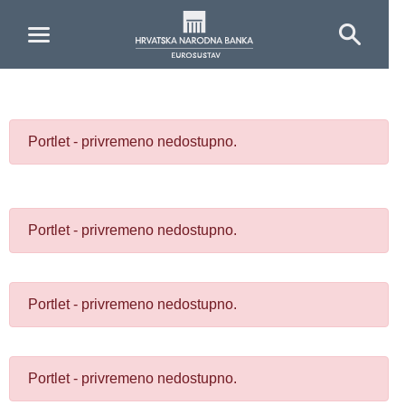
Skip to Main Content
Portlet - privremeno nedostupno.
Portlet - privremeno nedostupno.
Portlet - privremeno nedostupno.
Portlet - privremeno nedostupno.