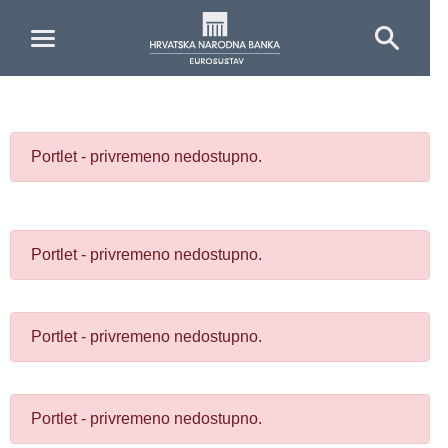
Skip to Main Content
Portlet - privremeno nedostupno.
Portlet - privremeno nedostupno.
Portlet - privremeno nedostupno.
Portlet - privremeno nedostupno.