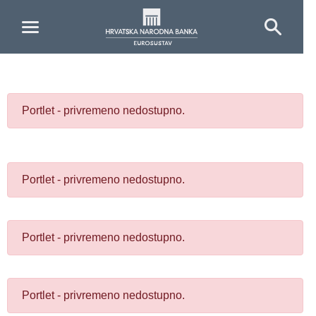
Skip to Main Content
Portlet - privremeno nedostupno.
Portlet - privremeno nedostupno.
Portlet - privremeno nedostupno.
Portlet - privremeno nedostupno.