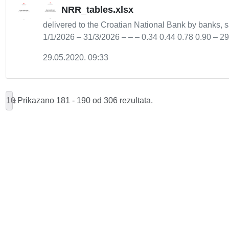
NRR_tables.xlsx
delivered to the Croatian National Bank by banks,
1/1/2026 – 31/3/2026 – – – 0.34 0.44 0.78 0.90 – 29/
29.05.2020. 09:33
10
Prikazano 181 - 190 od 306 rezultata.