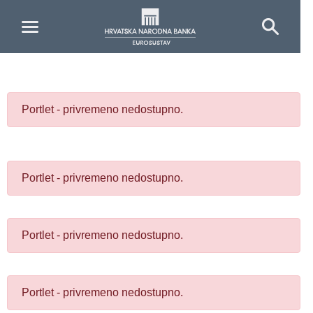
Skip to Main Content
Portlet - privremeno nedostupno.
Portlet - privremeno nedostupno.
Portlet - privremeno nedostupno.
Portlet - privremeno nedostupno.