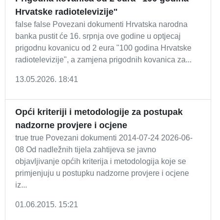
Hrvatske radiotelevizije"
false false Povezani dokumenti Hrvatska narodna
banka pustit će 16. srpnja ove godine u optjecaj
prigodnu kovanicu od 2 eura "100 godina Hrvatske
radiotelevizije", a zamjena prigodnih kovanica za...
13.05.2026. 18:41
Opći kriteriji i metodologije za postupak
nadzorne provjere i ocjene
true true Povezani dokumenti 2014-07-24 2026-06-
08 Od nadležnih tijela zahtijeva se javno
objavljivanje općih kriterija i metodologija koje se
primjenjuju u postupku nadzorne provjere i ocjene
iz...
01.06.2015. 15:21