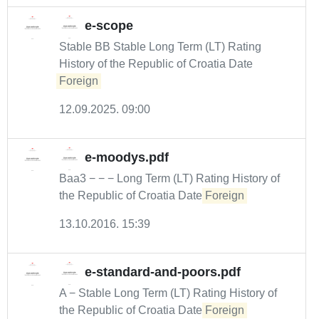
e-scope
Stable BB Stable Long Term (LT) Rating
History of the Republic of Croatia Date
Foreign
12.09.2025. 09:00
e-moodys.pdf
Baa3 − − − Long Term (LT) Rating History of
the Republic of Croatia Date
Foreign
13.10.2016. 15:39
e-standard-and-poors.pdf
A − Stable Long Term (LT) Rating History of
the Republic of Croatia Date
Foreign