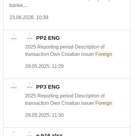
banke....
23.06.2026. 10:39
PP2 ENG
2025 Reporting period Description of
transaction Own Croatian issuer
Foreign
29.05.2025. 11:29
PP3 ENG
2025 Reporting period Description of
transaction Own Croatian issuer
Foreign
29.05.2025. 11:30
e-h16.xlsx