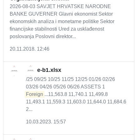
2026-08-03 SAVJET HRVATSKE NARODNE
BANKE GUVERNER Glavni ekonomist Sektor
ekonomskih analiza i monetarne politike Sektor
financijske stabilnosti Ured za usklađenost
poslovanja Poslovni direktor...
20.11.2018. 12:46
e-b1.xlsx
/25 09/25 10/25 11/25 12/25 01/26 02/26
03/26 04/26 05/26 06/26 ASSETS 1
Foreign
...11,563.8 11,740.1 11,499.8
11,493.1 11,559.3 11,603.0 11,644.0 11,684.6
2...
10.03.2023. 15:57