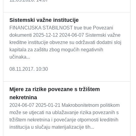
Sistemski važne institucije
FINANCIJSKA STABILNOST true true Povezani
dokumenti 2025-12-12 2024-06-07 Sistemski važne
kreditne institucije obvezne su održavati dodatni sloj
kapitala za zaštitu zbog mogućih negativnih
učinaka...
08.11.2017. 10:30
Mjere za rizike povezane s tržištem
nekretnina
2024-06-07 2025-01-21 Makrobonitetnom politikom
može se utjecati na ublažavanje rizika povezanih s
tržištem nekretnina i povećanje otpornosti kreditnih
institucija u slučaju materijalizacije tih...