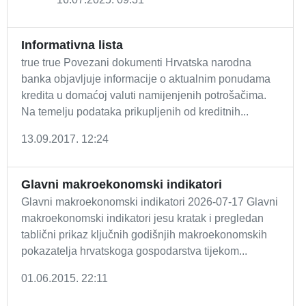
Informativna lista
true true Povezani dokumenti Hrvatska narodna
banka objavljuje informacije o aktualnim ponudama
kredita u domaćoj valuti namijenjenih potrošačima.
Na temelju podataka prikupljenih od kreditnih...
13.09.2017. 12:24
Glavni makroekonomski indikatori
Glavni makroekonomski indikatori 2026-07-17 Glavni
makroekonomski indikatori jesu kratak i pregledan
tablični prikaz ključnih godišnjih makroekonomskih
pokazatelja hrvatskoga gospodarstva tijekom...
01.06.2015. 22:11