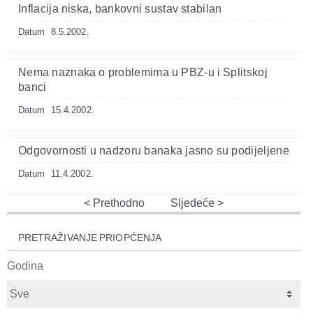
Inflacija niska, bankovni sustav stabilan
Datum
8.5.2002.
Nema naznaka o problemima u PBZ-u i Splitskoj
banci
Datum
15.4.2002.
Odgovornosti u nadzoru banaka jasno su podijeljene
Datum
11.4.2002.
Prethodno
Sljedeće
PRETRAŽIVANJE PRIOPĆENJA
Godina