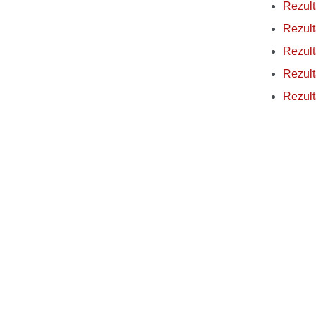
Rezulta
Rezult
Rezulta
Rezult
Rezult