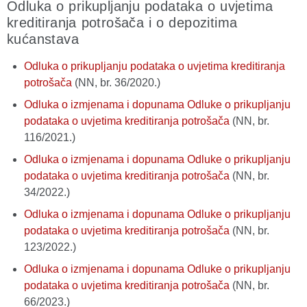
Odluka o prikupljanju podataka o uvjetima
kreditiranja potrošača i o depozitima
kućanstava
Odluka o prikupljanju podataka o uvjetima kreditiranja
potrošača
(NN, br. 36/2020.)
Odluka o izmjenama i dopunama Odluke o prikupljanju
podataka o uvjetima kreditiranja potrošača
(NN, br.
116/2021.)
Odluka o izmjenama i dopunama Odluke o prikupljanju
podataka o uvjetima kreditiranja potrošača
(NN, br.
34/2022.)
Odluka o izmjenama i dopunama Odluke o prikupljanju
podataka o uvjetima kreditiranja potrošača
(NN, br.
123/2022.)
Odluka o izmjenama i dopunama Odluke o prikupljanju
podataka o uvjetima kreditiranja potrošača
(NN, br.
66/2023.)