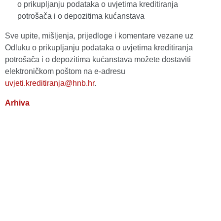
o prikupljanju podataka o uvjetima kreditiranja
potrošača i o depozitima kućanstava
Sve upite, mišljenja, prijedloge i komentare vezane uz
Odluku o prikupljanju podataka o uvjetima kreditiranja
potrošača i o depozitima kućanstava možete dostaviti
elektroničkom poštom na e-adresu
uvjeti.kreditiranja@hnb.hr
.
Arhiva