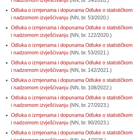
i nadzornom izvješćivanju
(NN, br. 14/2020.)
Odluka o izmjenama i dopunama Odluke o statističkom
i nadzornom izvješćivanju
(NN, br. 53/2020.)
Odluka o izmjenama i dopunama Odluke o statističkom
i nadzornom izvješćivanju
(NN, br. 122/2020.)
Odluka o izmjenama i dopunama Odluke o statističkom
i nadzornom izvješćivanju
(NN, br. 53/2021.)
Odluka o izmjenama i dopunama Odluke o statističkom
i nadzornom izvješćivanju
(NN, br. 142/2021.)
Odluka o izmjenama i dopunama Odluke o statističkom
i nadzornom izvješćivanju
(NN, br. 108/2022.)
Odluka o izmjenama i dopunama Odluke o statističkom
i nadzornom izvješćivanju
(NN, br. 27/2023.)
Odluka o izmjenama i dopunama Odluke o statističkom
i nadzornom izvješćivanju
(NN, br. 90/2023.)
Odluka o izmjenama i dopunama Odluke o statističkom