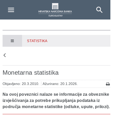
Skip to Main Content
STATISTIKA
Monetarna statistika
Objavljeno: 20.3.2010.
Ažurirano: 20.1.2026.
Na ovoj poveznici nalaze se informacije za obveznike
izvješćivanja za potrebe prikupljanja podataka iz
područja monetarne statistike (odluke, upute, prilozi).