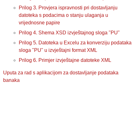
Prilog 3. Provjera ispravnosti pri dostavljanju
datoteka s podacima o stanju ulaganja u
vrijednosne papire
Prilog 4. Shema XSD izvještajnog sloga "PU"
Prilog 5. Datoteka u Excelu za konverziju podataka
sloga "PU" u izvještajni format XML
Prilog 6. Primjer izvještajne datoteke XML
Uputa za rad s aplikacijom za dostavljanje podataka
banaka