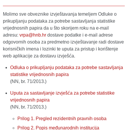
Molimo sve obveznike izvještavanja temeljem Odluke o
prikupljanju podataka za potrebe sastavljanja statistike
vrijednosnih papira da u što skorijem roku na e-mail
adresu:
vrpa@hnb.hr
dostave podatke i e-mail adrese
odgovornih osoba za predmetno izvještavanje radi dostave
korisničkih imena i lozinki te uputa za pristup i korištenje
web aplikacije za dostavu izvješća.
Odluka o prikupljanju podataka za potrebe sastavljanja
statistike vrijednosnih papira
(NN, br. 71/2013.)
Uputa za sastavljanje izvješća za potrebe statistike
vrijednosnih papira
(NN, br. 71/2013.)
Prilog 1. Pregled rezidentnih pravnih osoba
Prilog 2. Popis međunarodnih institucija