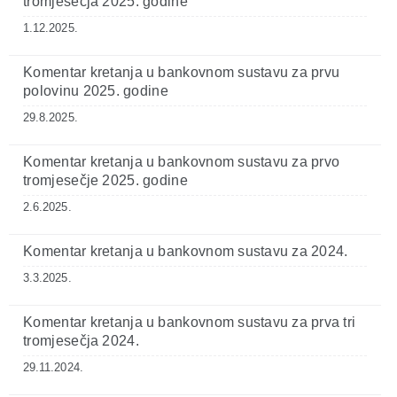
tromjesečja 2025. godine
1.12.2025.
Komentar kretanja u bankovnom sustavu za prvu
polovinu 2025. godine
29.8.2025.
Komentar kretanja u bankovnom sustavu za prvo
tromjesečje 2025. godine
2.6.2025.
Komentar kretanja u bankovnom sustavu za 2024.
3.3.2025.
Komentar kretanja u bankovnom sustavu za prva tri
tromjesečja 2024.
29.11.2024.