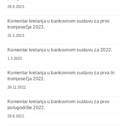
29.8.2023.
Komentar kretanja u bankovnom sustavu za prvo
tromjesečje 2023.
31.5.2023.
Komentar kretanja u bankovnom sustavu za 2022.
1.3.2023.
Komentar kretanja u bankovnom sustavu za prva tri
tromjesečja 2022.
29.11.2022.
Komentar kretanja u bankovnom sustavu za prvo
polugodište 2022.
29.8.2022.