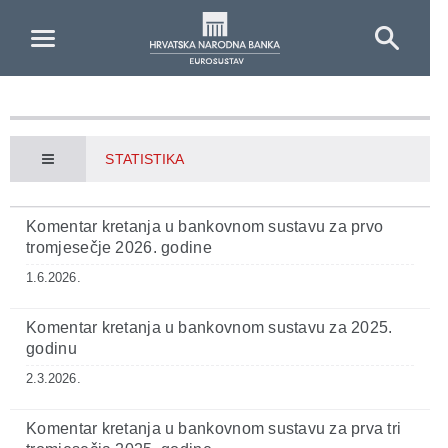
Skip to Main Content
STATISTIKA
Komentar kretanja u bankovnom sustavu za prvo
tromjesečje 2026. godine
1.6.2026.
Komentar kretanja u bankovnom sustavu za 2025.
godinu
2.3.2026.
Komentar kretanja u bankovnom sustavu za prva tri