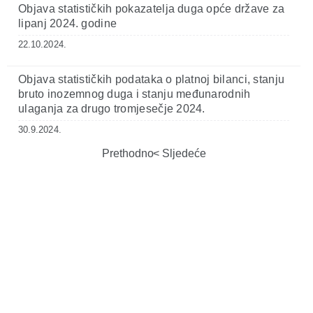
Objava statističkih pokazatelja duga opće države za
lipanj 2024. godine
22.10.2024.
Objava statističkih podataka o platnoj bilanci, stanju
bruto inozemnog duga i stanju međunarodnih
ulaganja za drugo tromjesečje 2024.
30.9.2024.
Prethodno
Sljedeće