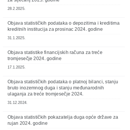
28.2.2025.
Objava statističkih podataka o depozitima i kreditima
kreditnih institucija za prosinac 2024. godine
31.1.2025.
Objava statistike financijskih računa za treće
tromjesečje 2024. godine
17.1.2025.
Objava statističkih podataka o platnoj bilanci, stanju
bruto inozemnog duga i stanju međunarodnih
ulaganja za treće tromjesečje 2024.
31.12.2024.
Objava statističkih pokazatelja duga opće države za
rujan 2024. godine