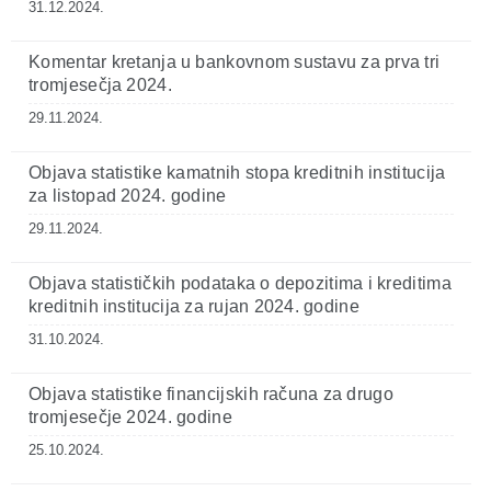
31.12.2024.
Komentar kretanja u bankovnom sustavu za prva tri
tromjesečja 2024.
29.11.2024.
Objava statistike kamatnih stopa kreditnih institucija
za listopad 2024. godine
29.11.2024.
Objava statističkih podataka o depozitima i kreditima
kreditnih institucija za rujan 2024. godine
31.10.2024.
Objava statistike financijskih računa za drugo
tromjesečje 2024. godine
25.10.2024.