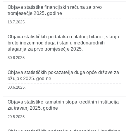
Objava statistike financijskih računa za prvo
tromjesečje 2025. godine
18.7.2025.
Objava statističkih podataka o platnoj bilanci, stanju
bruto inozemnog duga i stanju međunarodnih
ulaganja za prvo tromjesečje 2025.
30.6.2025.
Objava statističkih pokazatelja duga opće države za
ožujak 2025. godine
30.6.2025.
Objava statistike kamatnih stopa kreditnih institucija
za travanj 2025. godine
29.5.2025.