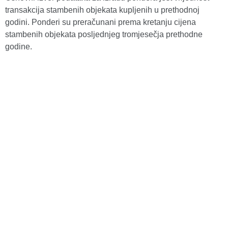
transakcija stambenih objekata kupljenih u prethodnoj
godini. Ponderi su preračunani prema kretanju cijena
stambenih objekata posljednjeg tromjesečja prethodne
godine.