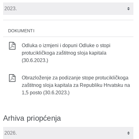
DOKUMENTI
Odluka o izmjeni i dopuni Odluke o stopi
protucikličkoga zaštitnog sloja kapitala
(30.6.2023.)
Obrazloženje za podizanje stope protucikličkoga
zaštitnog sloja kapitala za Republiku Hrvatsku na
1,5 posto (30.6.2023.)
Arhiva priopćenja