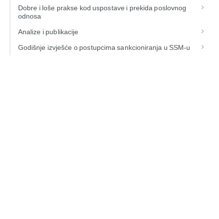
Dobre i loše prakse kod uspostave i prekida poslovnog
odnosa
Analize i publikacije
Godišnje izvješće o postupcima sankcioniranja u SSM-u