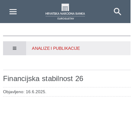
Skip to Main Content
ANALIZE I PUBLIKACIJE
Financijska stabilnost 26
Objavljeno: 16.6.2025.