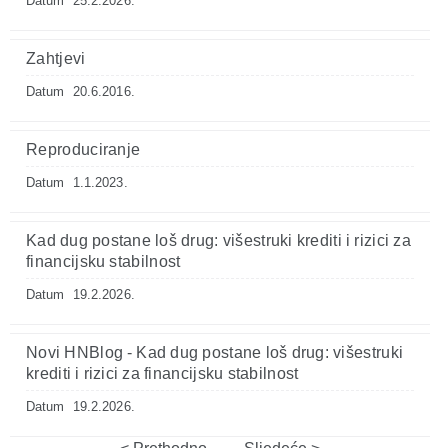
Datum
25.2.2026.
Zahtjevi
Datum
20.6.2016.
Reproduciranje
Datum
1.1.2023.
Kad dug postane loš drug: višestruki krediti i rizici za
financijsku stabilnost
Datum
19.2.2026.
Novi HNBlog - Kad dug postane loš drug: višestruki
krediti i rizici za financijsku stabilnost
Datum
19.2.2026.