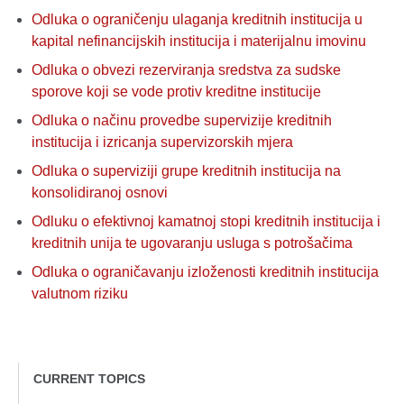
Odluka o ograničenju ulaganja kreditnih institucija u
kapital nefinancijskih institucija i materijalnu imovinu
Odluka o obvezi rezerviranja sredstva za sudske
sporove koji se vode protiv kreditne institucije
Odluka o načinu provedbe supervizije kreditnih
institucija i izricanja supervizorskih mjera
Odluka o superviziji grupe kreditnih institucija na
konsolidiranoj osnovi
Odluku o efektivnoj kamatnoj stopi kreditnih institucija i
kreditnih unija te ugovaranju usluga s potrošačima
Odluka o ograničavanju izloženosti kreditnih institucija
valutnom riziku
CURRENT TOPICS