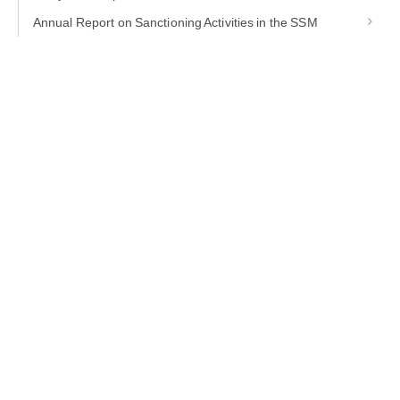
Annual Report on Sanctioning Activities in the SSM