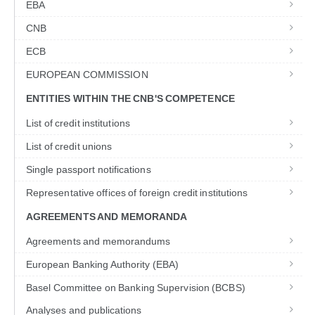
EBA
CNB
ECB
EUROPEAN COMMISSION
ENTITIES WITHIN THE CNB'S COMPETENCE
List of credit institutions
List of credit unions
Single passport notifications
Representative offices of foreign credit institutions
AGREEMENTS AND MEMORANDA
Agreements and memorandums
European Banking Authority (EBA)
Basel Committee on Banking Supervision (BCBS)
Analyses and publications