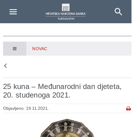
Skip to Main Content
NOVAC
25 kuna – Međunarodni dan djeteta,
20. studenoga 2021.
Objavljeno: 19.11.2021.