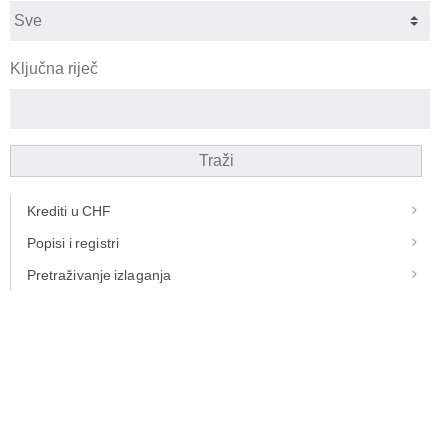
Ključna riječ
Traži
Krediti u CHF
Popisi i registri
Pretraživanje izlaganja