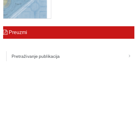
Preuzmi
Pretraživanje publikacija