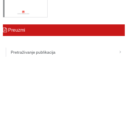
Preuzmi
Pretraživanje publikacija