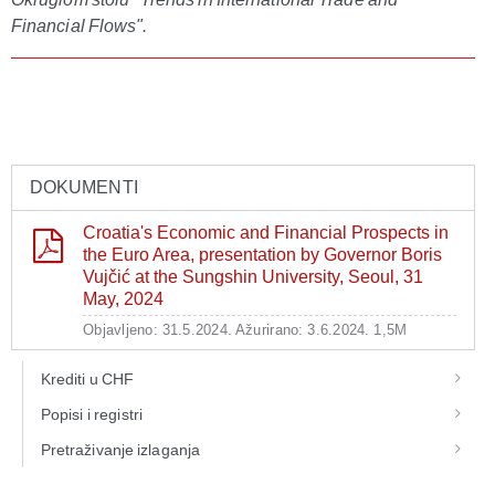
Financial Flows".
DOKUMENTI
Croatia's Economic and Financial Prospects in
the Euro Area, presentation by Governor Boris
Vujčić at the Sungshin University, Seoul, 31
May, 2024
Objavljeno: 31.5.2024.
Ažurirano: 3.6.2024.
1,5M
Krediti u CHF
Popisi i registri
Pretraživanje izlaganja