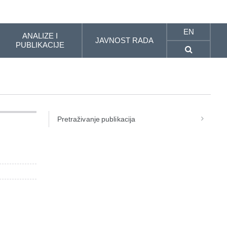
EN
ANALIZE I
JAVNOST RADA
PUBLIKACIJE
Pretraživanje publikacija