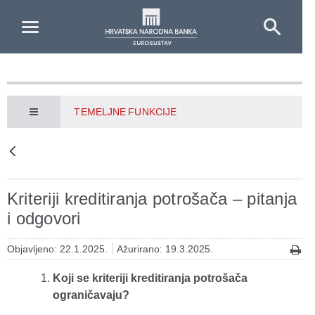
Skip to Main Content
TEMELJNE FUNKCIJE
Kriteriji kreditiranja potrošača – pitanja
i odgovori
Objavljeno: 22.1.2025.
Ažurirano: 19.3.2025.
Koji se kriteriji kreditiranja potrošača
ograničavaju?