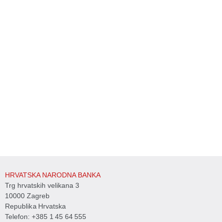
HRVATSKA NARODNA BANKA
Trg hrvatskih velikana 3
10000 Zagreb
Republika Hrvatska
Telefon:
+385 1 45 64 555