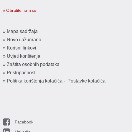
» Obratite nam se
» Mapa sadržaja
» Novo i ažurirano
» Korisni linkovi
» Uvjeti korištenja
» Zaštita osobnih podataka
» Pristupačnost
» Politika korištenja kolačića
-
Postavke kolačića
Facebook