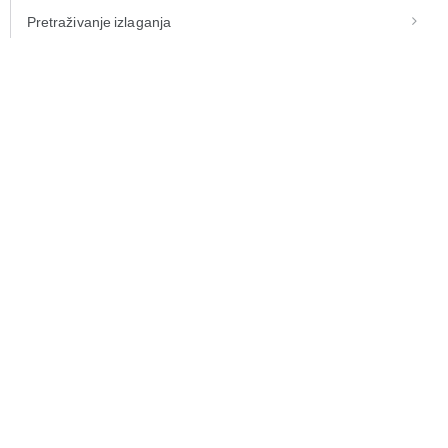
Pretraživanje izlaganja