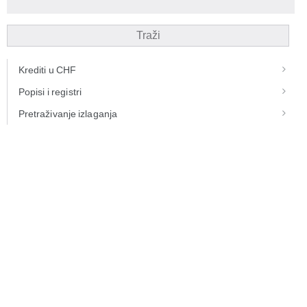
Traži
Krediti u CHF
Popisi i registri
Pretraživanje izlaganja