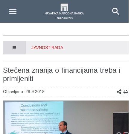
Skip to Main Content
JAVNOST RADA
Stečena znanja o financijama treba i
primijeniti
Objavljeno: 28.9.2018.