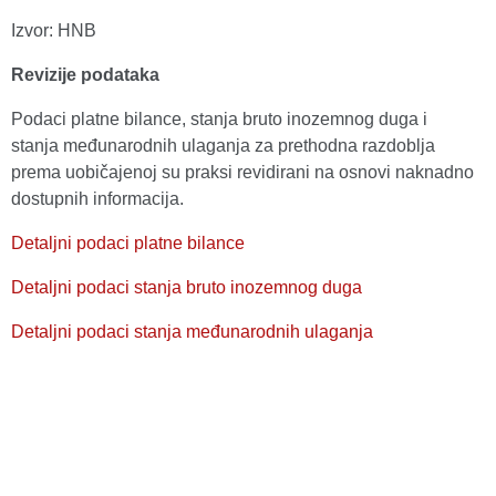
Izvor: HNB
Revizije podataka
Podaci platne bilance, stanja bruto inozemnog duga i
stanja međunarodnih ulaganja za prethodna razdoblja
prema uobičajenoj su praksi revidirani na osnovi naknadno
dostupnih informacija.
Detaljni podaci platne bilance
Detaljni podaci stanja bruto inozemnog duga
Detaljni podaci stanja međunarodnih ulaganja