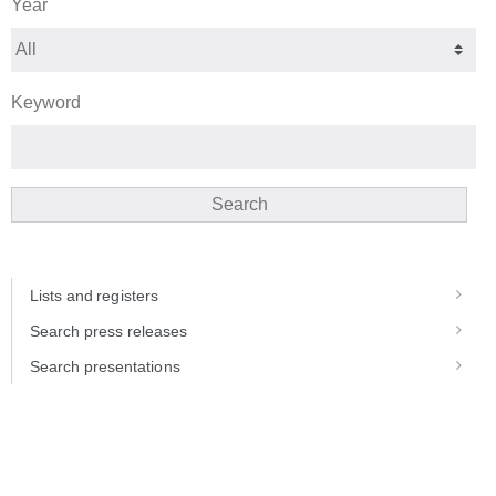
Year
Keyword
Search
Lists and registers
Search press releases
Search presentations