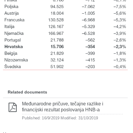
Related documents
Međunarodne pričuve, tečajne razlike i
financijski rezultat poslovanja HNB-a
Published: 16/9/2019
Modified: 31/10/2019