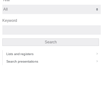
Keyword
Search
Lists and registers
Search presentations