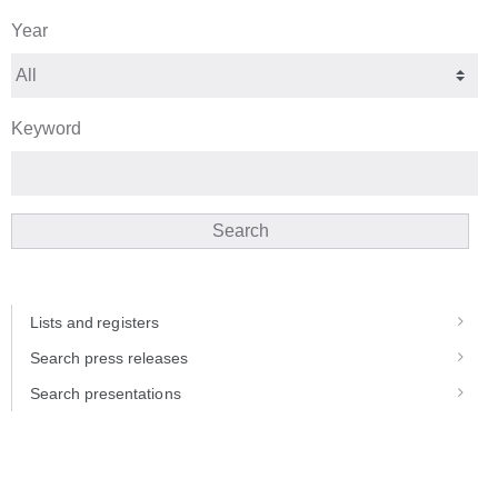
Year
Keyword
Search
Lists and registers
Search press releases
Search presentations