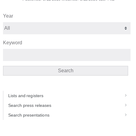
Year
Keyword
Search
Lists and registers
Search press releases
Search presentations