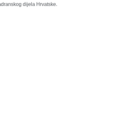
adranskog dijela Hrvatske.