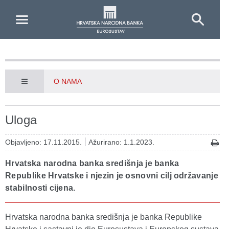
Skip to Main Content
O NAMA
Uloga
Objavljeno: 17.11.2015.
Ažurirano: 1.1.2023.
Hrvatska narodna banka središnja je banka
Republike Hrvatske i njezin je osnovni cilj održavanje
stabilnosti cijena.
Hrvatska narodna banka središnja je banka Republike