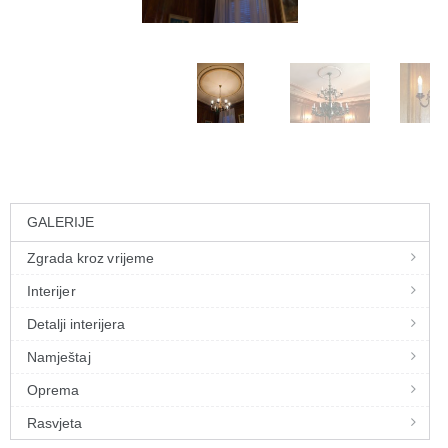
GALERIJE
Zgrada kroz vrijeme
Interijer
Detalji interijera
Namještaj
Oprema
Rasvjeta