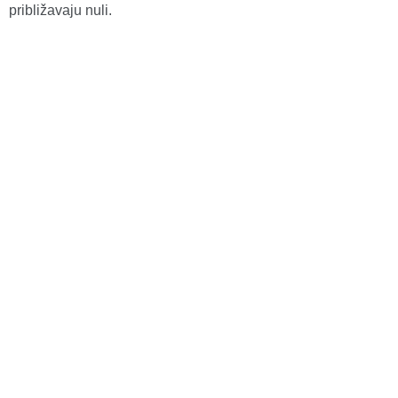
približavaju nuli.